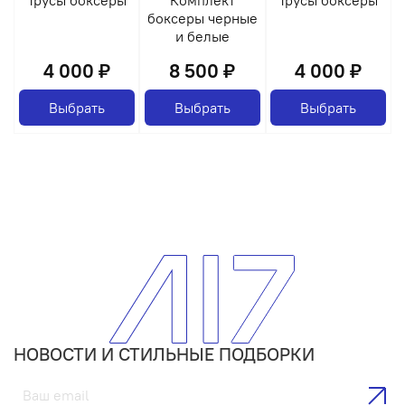
боксеры черные
и белые
4 000 ₽
8 500 ₽
4 000 ₽
Выбрать
Выбрать
Выбрать
НОВОСТИ И СТИЛЬНЫЕ ПОДБОРКИ