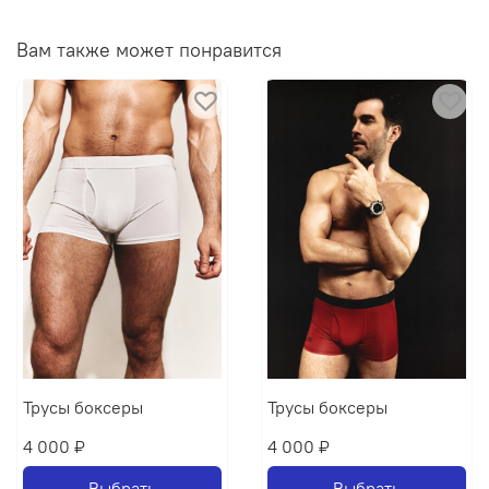
Вам также может понравится
Трусы боксеры
Трусы боксеры
4 000 ₽
4 000 ₽
Выбрать
Выбрать