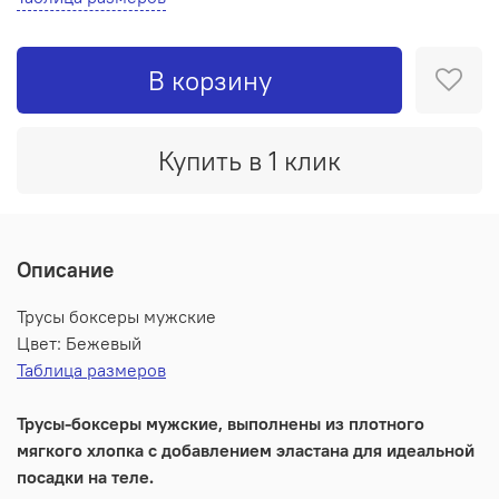
В корзину
Купить в 1 клик
Описание
Трусы боксеры мужские
Цвет: Бежевый
Таблица размеров
Трусы-боксеры мужские, выполнены из плотного
мягкого хлопка с добавлением эластана для идеальной
посадки на теле.