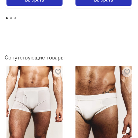
Сопутствующие товары