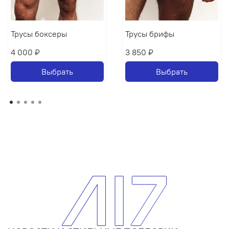
Трусы боксеры
Трусы брифы
4 000 ₽
3 850 ₽
Выбрать
Выбрать