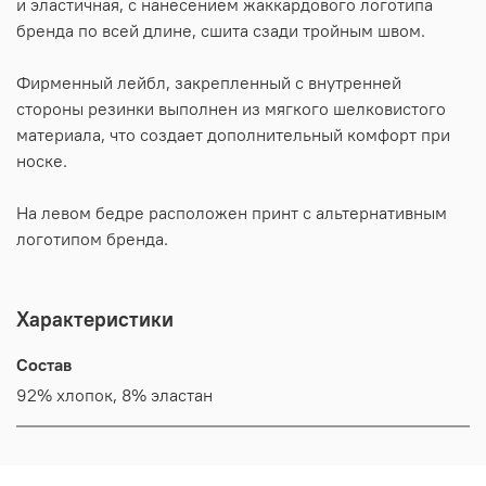
и эластичная, с нанесением жаккардового логотипа
бренда по всей длине, сшита сзади тройным швом.
Фирменный лейбл, закрепленный с внутренней
стороны резинки выполнен из мягкого шелковистого
материала, что создает дополнительный комфорт при
носке.
На левом бедре расположен принт с альтернативным
логотипом бренда.
Характеристики
Состав
92% хлопок, 8% эластан