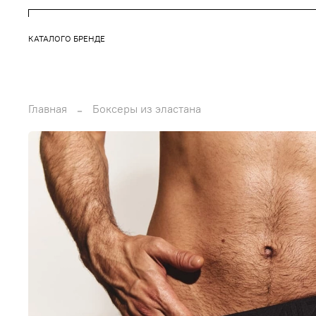
КАТАЛОГ
О БРЕНДЕ
Главная
Боксеры из эластана