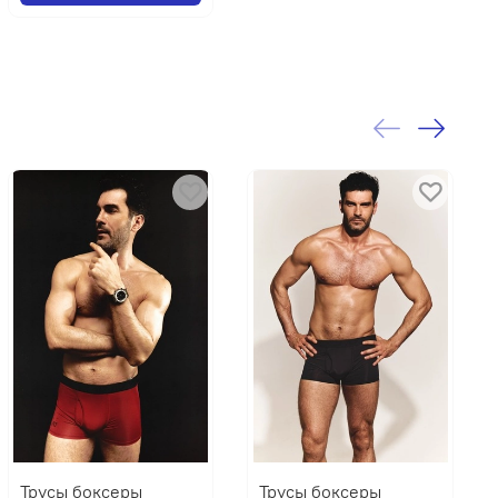
Трусы боксеры
Трусы боксеры