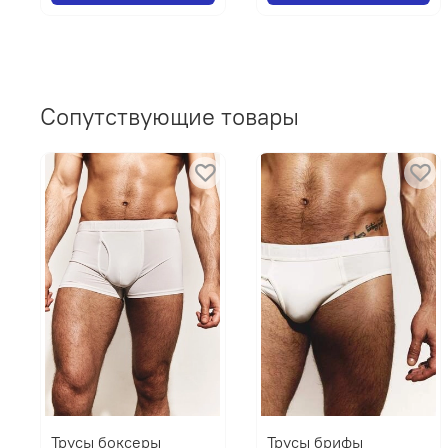
Сопутствующие товары
Трусы боксеры
Трусы брифы