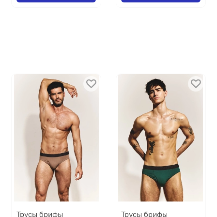
Трусы брифы
Трусы брифы