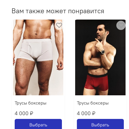
Вам также может понравится
Трусы боксеры
Трусы боксеры
4 000 ₽
4 000 ₽
Выбрать
Выбрать