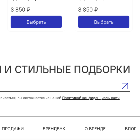
3 850 ₽
3 850 ₽
Выбрать
Выбрать
 И СТИЛЬНЫЕ ПОДБОРКИ
писаться, вы соглашаетесь с нашей
Политикой конфиденциальности
Я ПРОДАЖИ
БРЕНДБУК
О БРЕНДЕ
БЛОГ