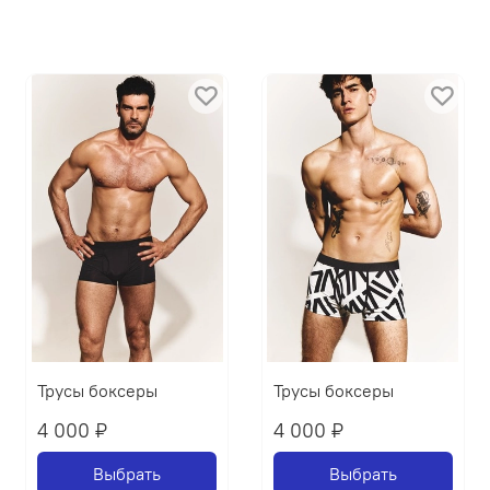
Трусы боксеры
Трусы боксеры
4 000 ₽
4 000 ₽
Выбрать
Выбрать