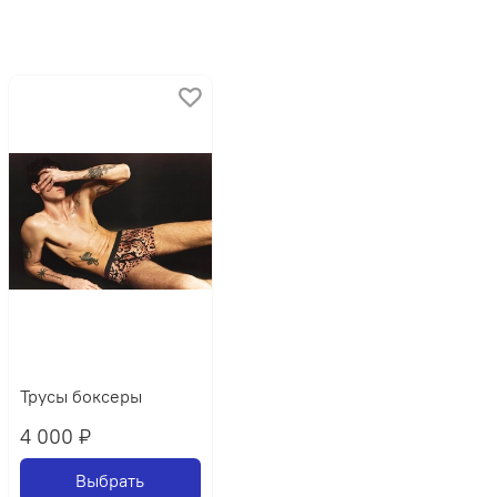
Трусы боксеры
4 000 ₽
Выбрать