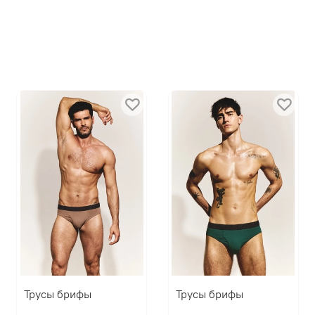
Трусы брифы
Трусы брифы