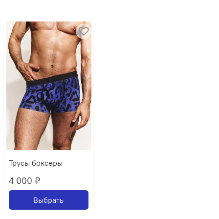
Трусы боксеры
4 000 ₽
Выбрать