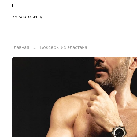
КАТАЛОГ
О БРЕНДЕ
Главная
Боксеры из эластана