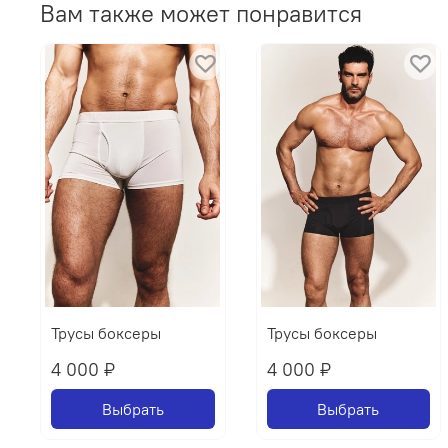
Вам также может понравится
Трусы боксеры
Трусы боксеры
4 000 ₽
4 000 ₽
Выбрать
Выбрать