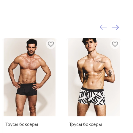
Трусы боксеры
Трусы боксеры