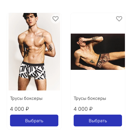
Трусы боксеры
Трусы боксеры
4 000 ₽
4 000 ₽
Выбрать
Выбрать