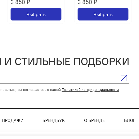
3 850 ₽
3 850 ₽
Выбрать
Выбрать
 И СТИЛЬНЫЕ ПОДБОРКИ
писаться, вы соглашаетесь с нашей
Политикой конфиденциальности
Я ПРОДАЖИ
БРЕНДБУК
О БРЕНДЕ
БЛОГ