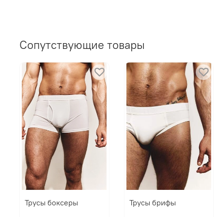
Сопутствующие товары
Трусы боксеры
Трусы брифы